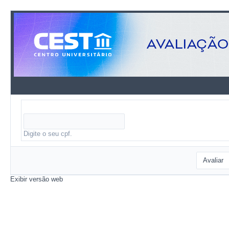
Digite o seu cpf.
Avaliar
Exibir versão web