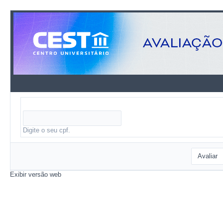
Digite o seu cpf.
Avaliar
Exibir versão web